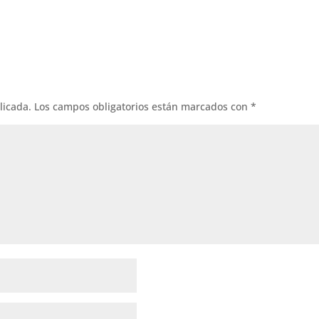
licada.
Los campos obligatorios están marcados con
*