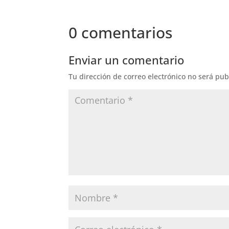
0 comentarios
Enviar un comentario
Tu dirección de correo electrónico no será pub