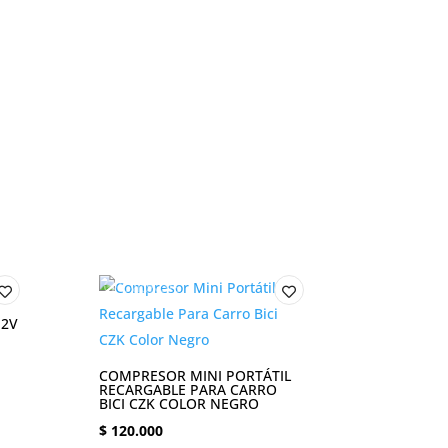
2V
COMPRESOR MINI PORTÁTIL
RECARGABLE PARA CARRO
BICI CZK COLOR NEGRO
$
120.000