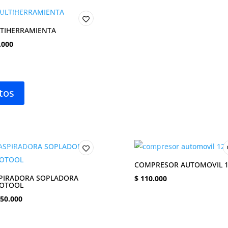
TIHERRAMIENTA
.000
tos
COMPRESOR AUTOMOVIL 1
PIRADORA SOPLADORA
$
110.000
OTOOL
50.000