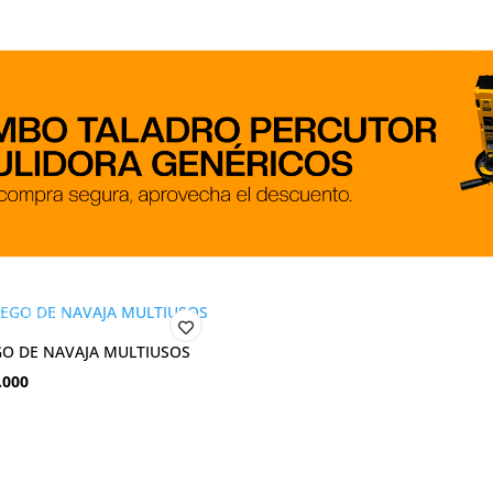
GO DE NAVAJA MULTIUSOS
.000