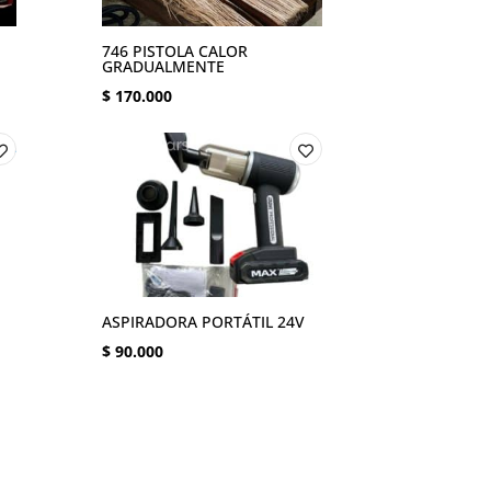
746 PISTOLA CALOR
GRADUALMENTE
$
170.000
ASPIRADORA PORTÁTIL 24V
$
90.000