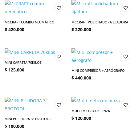
MCCRAFT COMBO NEUMÁTICO
MCCRAFT POLICHADORA LIJADORA
$
420.000
$
220.000
MINI CARRETA 70KILOS
$
125.000
MINI COMPRESOR + AERÓGRAFO
$
440.000
MULTI METRO DE PINZA
$
120.000
MINI PULIDORA 3″ PROTOOL
$
100.000