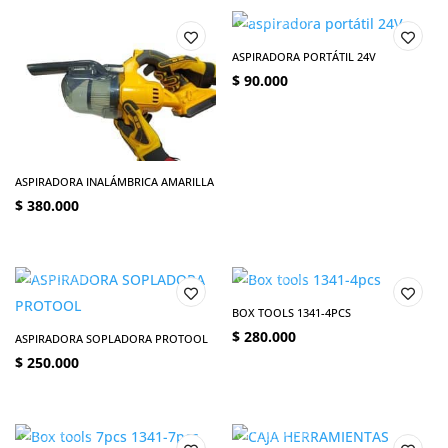
ASPIRADORA PORTÁTIL 24V
$
90.000
ASPIRADORA INALÁMBRICA AMARILLA
$
380.000
BOX TOOLS 1341-4PCS
$
280.000
ASPIRADORA SOPLADORA PROTOOL
$
250.000