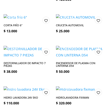
CORTA FRÍO 6″
CRUCETA AUTOMOVIL
$
13.000
$
25.000
DESTORNILLADOR DE IMPACTO 7
ENCENDEDOR DE PLASMA CON
PIEZAS
LINTERNA D54
$
38.000
$
50.000
HIDRO LAVADORA 24V EKO
HIDROLAVADORA FIXMAN
$
110.000
$
320.000