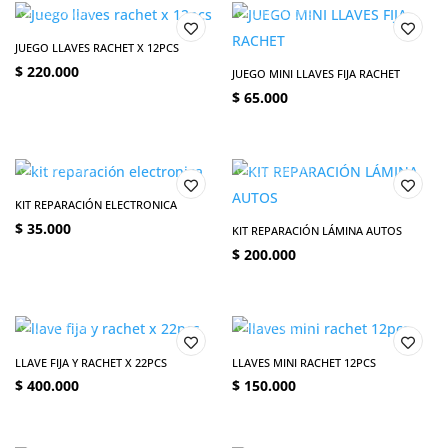
JUEGO LLAVES RACHET X 12PCS
$
220.000
JUEGO MINI LLAVES FIJA RACHET
$
65.000
KIT REPARACIÓN ELECTRONICA
$
35.000
KIT REPARACIÓN LÁMINA AUTOS
$
200.000
LLAVE FIJA Y RACHET X 22PCS
LLAVES MINI RACHET 12PCS
$
400.000
$
150.000