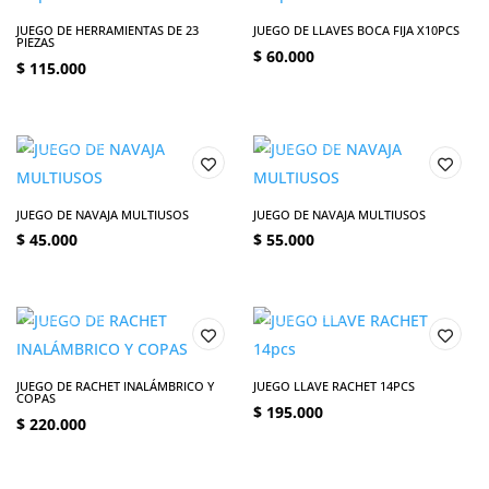
JUEGO DE HERRAMIENTAS DE 23
JUEGO DE LLAVES BOCA FIJA X10PCS
PIEZAS
$
60.000
$
115.000
JUEGO DE NAVAJA MULTIUSOS
JUEGO DE NAVAJA MULTIUSOS
$
45.000
$
55.000
JUEGO DE RACHET INALÁMBRICO Y
JUEGO LLAVE RACHET 14PCS
COPAS
$
195.000
$
220.000