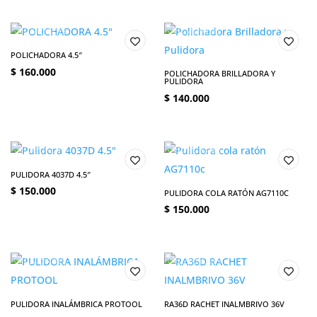
POLICHADORA 4.5″
$
160.000
POLICHADORA BRILLADORA Y
PULIDORA
$
140.000
PULIDORA 4037D 4.5″
$
150.000
PULIDORA COLA RATÓN AG7110C
$
150.000
PULIDORA INALÁMBRICA PROTOOL
RA36D RACHET INALMBRIVO 36V