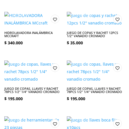
HIDROLAVADORA INALÁMBRICA
JUEGO DE COPAS Y RACHET 12PCS
MCCRAFT
1/2″ VANADIO CROMADO
$
340.000
$
35.000
JUEGO DE COPAS, LLAVES Y RACHET
JUEGO DE COPAS, LLAVES Y RACHET
78PCS 1/2″ 1/4″ VANADIO CROMADO
78PCS 1/2″ 1/4″ VANADIO CROMADO
$
195.000
$
195.000