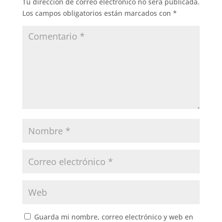
Tu dirección de correo electrónico no será publicada.
Los campos obligatorios están marcados con
*
Guarda mi nombre, correo electrónico y web en